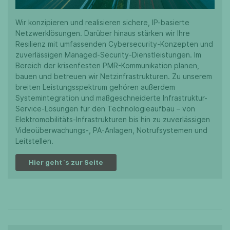
Wir konzipieren und realisieren sichere, IP-basierte
Netzwerklösungen. Darüber hinaus stärken wir Ihre
Resilienz mit umfassenden Cybersecurity-Konzepten und
zuverlässigen Managed-Security-Dienstleistungen. Im
Bereich der krisenfesten PMR-Kommunikation planen,
bauen und betreuen wir Netzinfrastrukturen. Zu unserem
breiten Leistungsspektrum gehören außerdem
Systemintegration und maßgeschneiderte Infrastruktur-
Service-Lösungen für den Technologieaufbau – von
Elektromobilitäts-Infrastrukturen bis hin zu zuverlässigen
Videoüberwachungs-, PA-Anlagen, Notrufsystemen und
Leitstellen.
Hier geht´s zur Seite