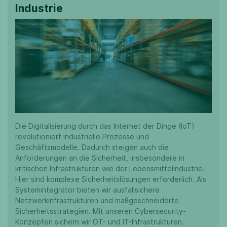
Industrie
Die Digitalisierung durch das Internet der Dinge (IoT)
revolutioniert industrielle Prozesse und
Geschäftsmodelle. Dadurch steigen auch die
Anforderungen an die Sicherheit, insbesondere in
kritischen Infrastrukturen wie der Lebensmittelindustrie.
Hier sind komplexe Sicherheitslösungen erforderlich. Als
Systemintegrator bieten wir ausfallsichere
Netzwerkinfrastrukturen und maßgeschneiderte
Sicherheitsstrategien. Mit unseren Cybersecurity-
Konzepten sichern wir OT- und IT-Infrastrukturen.