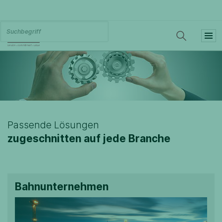
Passende Lösungen
zugeschnitten auf jede Branche
Bahnunternehmen