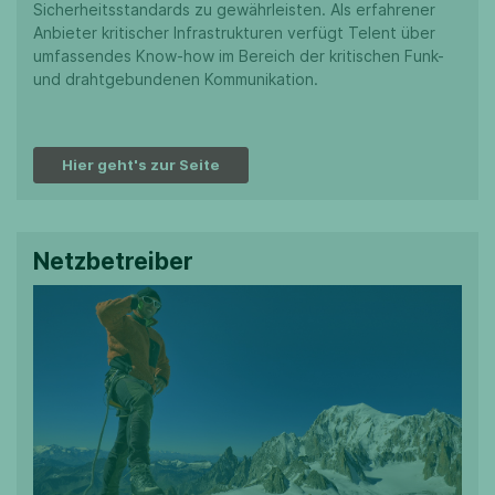
Sicherheitsstandards zu gewährleisten. Als erfahrener
Anbieter kritischer Infrastrukturen verfügt Telent über
umfassendes Know-how im Bereich der kritischen Funk-
und drahtgebundenen Kommunikation.
Hier geht's zur Seite
Netzbetreiber