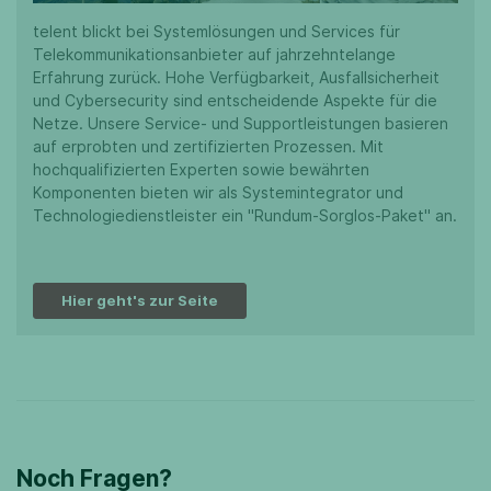
telent blickt bei Systemlösungen und Services für
Telekommunikationsanbieter auf jahrzehntelange
Erfahrung zurück. Hohe Verfügbarkeit, Ausfallsicherheit
und Cybersecurity sind entscheidende Aspekte für die
Netze. Unsere Service- und Supportleistungen basieren
auf erprobten und zertifizierten Prozessen. Mit
hochqualifizierten Experten sowie bewährten
Komponenten bieten wir als Systemintegrator und
Technologiedienstleister ein "Rundum-Sorglos-Paket" an.
Hier geht's zur Seite
Noch Fragen?