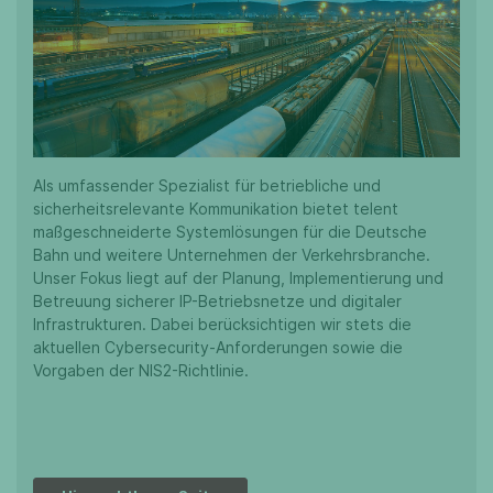
Als umfassender Spezialist für betriebliche und
sicherheitsrelevante Kommunikation bietet telent
maßgeschneiderte Systemlösungen für die Deutsche
Bahn und weitere Unternehmen der Verkehrsbranche.
Unser Fokus liegt auf der Planung, Implementierung und
Betreuung sicherer IP-Betriebsnetze und digitaler
Infrastrukturen. Dabei berücksichtigen wir stets die
aktuellen Cybersecurity-Anforderungen sowie die
Vorgaben der NIS2-Richtlinie.