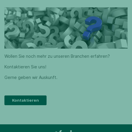
Wollen Sie noch mehr zu unseren Branchen erfahren?
Kontaktieren Sie uns!
Gerne geben wir Auskunft.
Kontaktieren