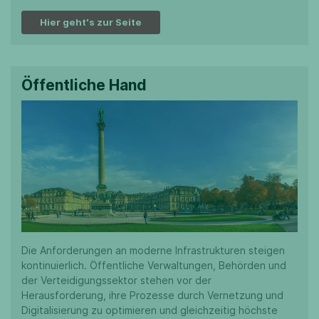
Hier geht's zur Seite
Öffentliche Hand
Die Anforderungen an moderne Infrastrukturen steigen
kontinuierlich. Öffentliche Verwaltungen, Behörden und
der Verteidigungssektor stehen vor der
Herausforderung, ihre Prozesse durch Vernetzung und
Digitalisierung zu optimieren und gleichzeitig höchste