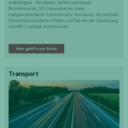
unabdingbar. Wir planen, liefern und bauen
Betriebsnetze, 5G-Campusnetze sowie
maßgeschneiderte Cybersecurity-Konzepte, die höchste
Sicherheitsstandards erfüllen und Sie bei der Umsetzung
von NIS 2 optimal unterstützen.
Hier geht's zur Seite
Transport