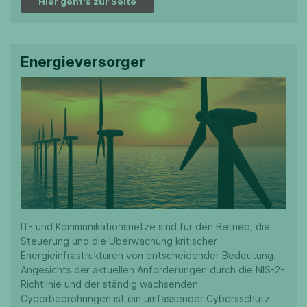
Hier geht's zur Seite
Energieversorger
IT- und Kommunikationsnetze sind für den Betrieb, die
Steuerung und die Überwachung kritischer
Energieinfrastrukturen von entscheidender Bedeutung.
Angesichts der aktuellen Anforderungen durch die NIS-2-
Richtlinie und der ständig wachsenden
Cyberbedrohungen ist ein umfassender Cybersschutz