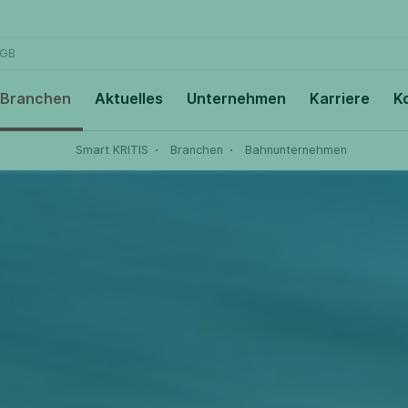
GB
Branchen
Aktuelles
Unternehmen
Karriere
K
Smart KRITIS
Branchen
Bahnunternehmen