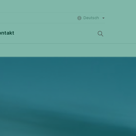
Deutsch
ontakt