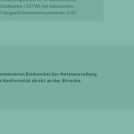
Stellwerke / ESTW) mit klassischen
Fahrgastinformationssystemen (FIS).
 minimieren Risiken bei der Netzumstellung,
e Konformität direkt an der Strecke.