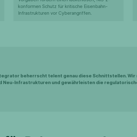
konformen Schutz für kritische Eisenbahn-
Infrastrukturen vor Cyberangriffen.
tegrator beherrscht telent genau diese Schnittstellen. Wir
nd Neu-Infrastrukturen und gewährleisten die regulatorisch