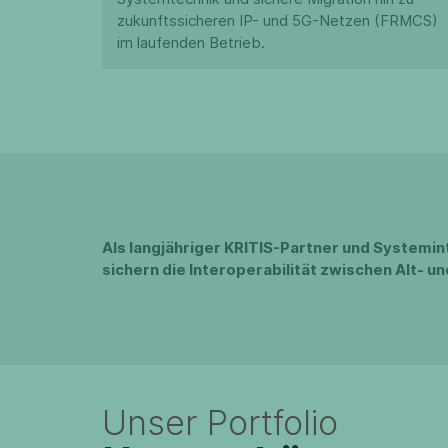
zukunftssicheren IP- und 5G-Netzen (FRMCS)
im laufenden Betrieb.
Als langjähriger KRITIS-Partner und Systemin
sichern die Interoperabilität zwischen Alt- u
Unser Portfolio