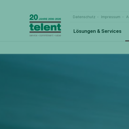
Datenschutz
Impressum
A
Lösungen & Services