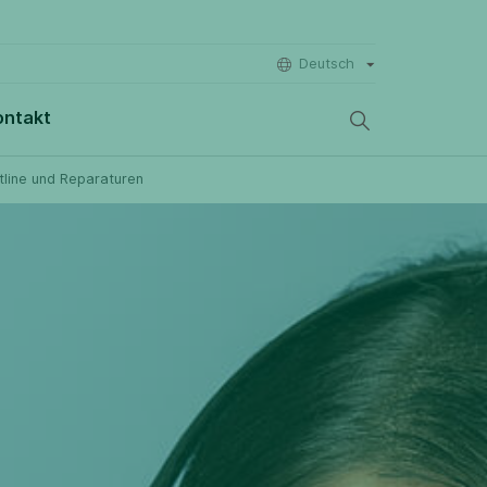
Deutsch
ontakt
tline und Reparaturen