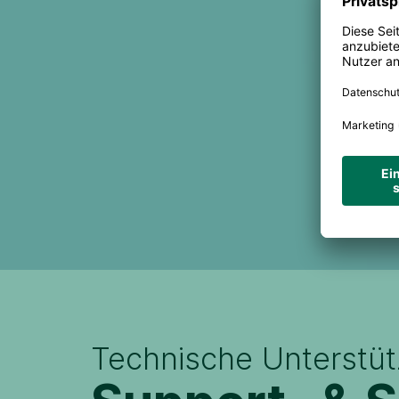
Technische Unterstü