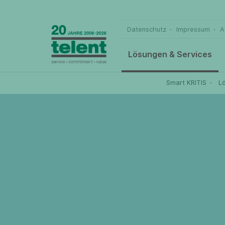
Datenschutz
Impressum
A
Lösungen & Services
Smart KRITIS
L