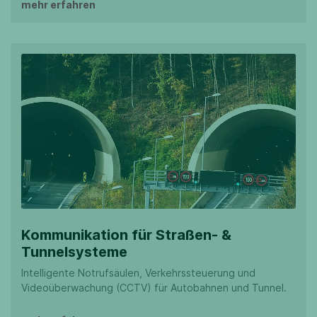
mehr erfahren
Kommunikation für Straßen- &
Tunnelsysteme
Intelligente Notrufsäulen, Verkehrssteuerung und
Videoüberwachung (CCTV) für Autobahnen und Tunnel.