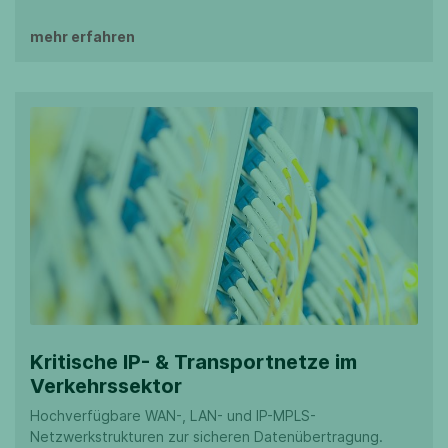
mehr erfahren
Kritische IP- & Transportnetze im
Verkehrssektor
Hochverfügbare WAN-, LAN- und IP-MPLS-
Netzwerkstrukturen zur sicheren Datenübertragung.