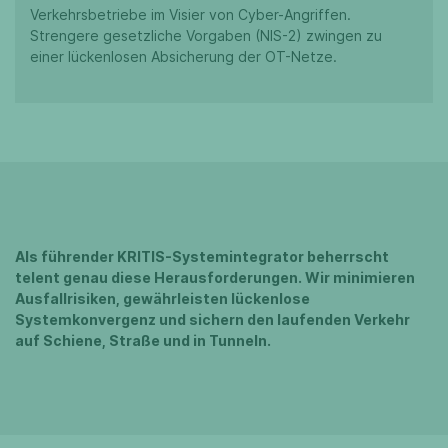
Verkehrsbetriebe im Visier von Cyber-Angriffen.
Strengere gesetzliche Vorgaben (NIS-2) zwingen zu
einer lückenlosen Absicherung der OT-Netze.
Als führender KRITIS-Systemintegrator beherrscht
telent genau diese Herausforderungen. Wir minimieren
Ausfallrisiken, gewährleisten lückenlose
Systemkonvergenz und sichern den laufenden Verkehr
auf Schiene, Straße und in Tunneln.