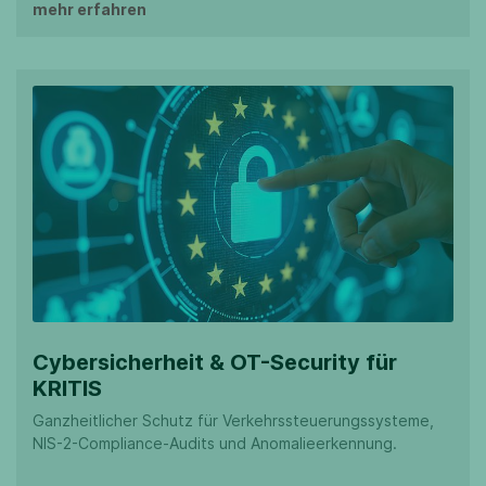
mehr erfahren
Cybersicherheit & OT-Security für
KRITIS
Ganzheitlicher Schutz für Verkehrssteuerungssysteme,
NIS-2-Compliance-Audits und Anomalieerkennung.