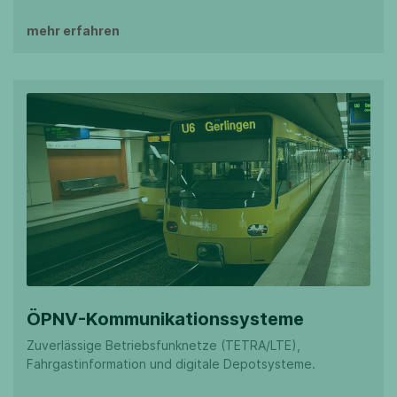
mehr erfahren
ÖPNV-Kommunikationssysteme
Zuverlässige Betriebsfunknetze (TETRA/LTE),
Fahrgastinformation und digitale Depotsysteme.