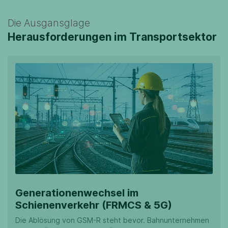
Die Ausgansglage
Herausforderungen im Transportsektor
Generationenwechsel im
Schienenverkehr (FRMCS & 5G)
Die Ablösung von GSM-R steht bevor. Bahnunternehmen