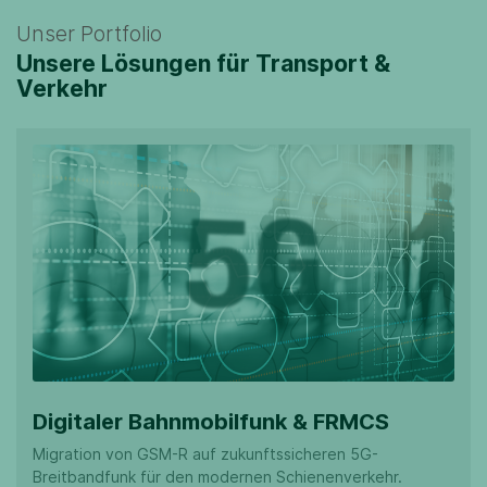
Unser Portfolio
Unsere Lösungen für Transport &
Verkehr
Digitaler Bahnmobilfunk & FRMCS
Migration von GSM-R auf zukunftssicheren 5G-
Breitbandfunk für den modernen Schienenverkehr.