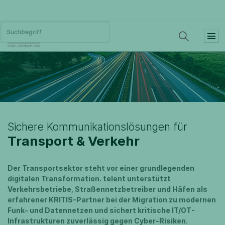
Sichere Kommunikationslösungen für
Transport & Verkehr
Der Transportsektor steht vor einer grundlegenden
digitalen Transformation. telent unterstützt
Verkehrsbetriebe, Straßennetzbetreiber und Häfen als
erfahrener KRITIS-Partner bei der Migration zu modernen
Funk- und Datennetzen und sichert kritische IT/OT-
Infrastrukturen zuverlässig gegen Cyber-Risiken.