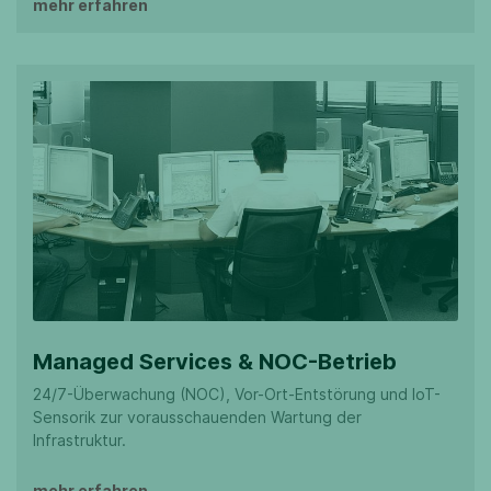
mehr erfahren
Managed Services & NOC-Betrieb
24/7-Überwachung (NOC), Vor-Ort-Entstörung und IoT-
Sensorik zur vorausschauenden Wartung der
Infrastruktur.
mehr erfahren