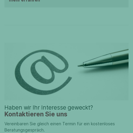
Haben wir Ihr Interesse geweckt?
Kontaktieren Sie uns
Vereinbaren Sie gleich einen Termin für ein kostenloses
Beratungsgespräch.