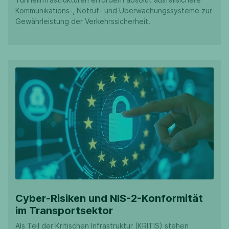
Kommunikations-, Notruf- und Überwachungssysteme zur
Gewährleistung der Verkehrssicherheit.
Cyber-Risiken und NIS-2-Konformität
im Transportsektor
Als Teil der Kritischen Infrastruktur (KRITIS) stehen