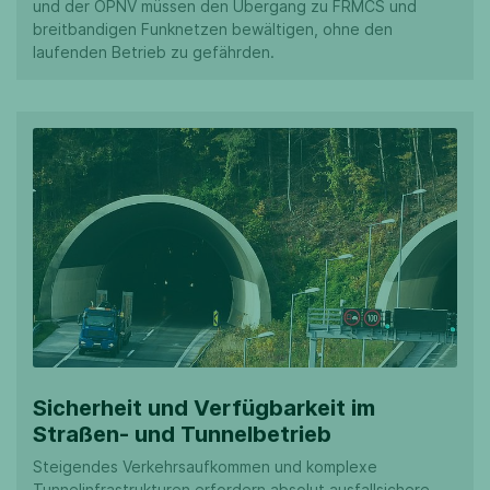
und der ÖPNV müssen den Übergang zu FRMCS und
breitbandigen Funknetzen bewältigen, ohne den
laufenden Betrieb zu gefährden.
Sicherheit und Verfügbarkeit im
Straßen- und Tunnelbetrieb
Steigendes Verkehrsaufkommen und komplexe
Tunnelinfrastrukturen erfordern absolut ausfallsichere