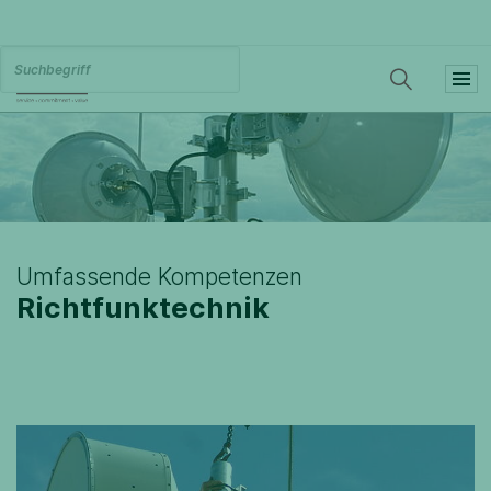
Umfassende Kompetenzen
Richtfunktechnik