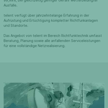
99,99%, bei gleichzeitig geringer Gefahr wetterbedingter
Ausfälle.
telent verfügt über jahrzehntelange Erfahrung in der
Aufrüstung und Ertüchtigung kompletter Richtfunkanlagen
und Standorte.
Das Angebot von telent im Bereich Richtfunktechnik umfasst
Beratung, Planung sowie alle anfallenden Serviceleistungen
für eine vollständige Netzrealisierung.