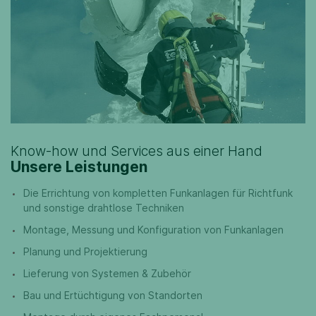
Know-how und Services aus einer Hand
Unsere Leistungen
Die Errichtung von kompletten Funkanlagen für Richtfunk
und sonstige drahtlose Techniken
Montage, Messung und Konfiguration von Funkanlagen
Planung und Projektierung
Lieferung von Systemen & Zubehör
Bau und Ertüchtigung von Standorten