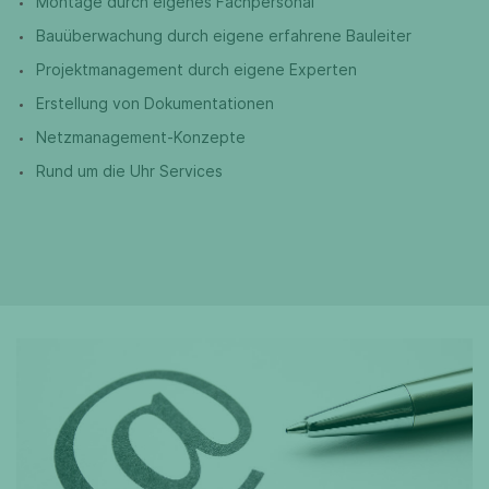
Montage durch eigenes Fachpersonal
Bauüberwachung durch eigene erfahrene Bauleiter
Projektmanagement durch eigene Experten
Erstellung von Dokumentationen
Netzmanagement-Konzepte
Rund um die Uhr Services