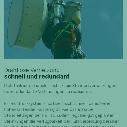
Drahtlose Vernetzung
schnell und redundant
Richtfunk ist die ideale Technik, um Standortvernetzungen
oder redundante Verbindungen zu realisieren.
Ein Richtfunksystem amortisiert sich schnell, da es keine
hohen laufenden Kosten gibt, wie das etwa bei
Standleitungen der Fall ist. Zudem liegt bei gut geplanten
Verlinkungen die Verfügbarkeit der Funkverbindung bei über