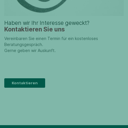
Haben wir Ihr Interesse geweckt?
Kontaktieren Sie uns
Vereinbaren Sie einen Termin für ein kostenloses
Beratungsgespräch.
Gerne geben wir Auskunft.
Kontaktieren