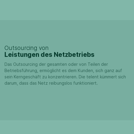
Outsourcing von
Leistungen des Netzbetriebs
Das Outsourcing der gesamten oder von Teilen der
Betriebsführung, ermöglicht es dem Kunden, sich ganz auf
sein Kerngeschäft zu konzentrieren. Die telent kümmert sich
darum, dass das Netz reibungslos funktioniert.