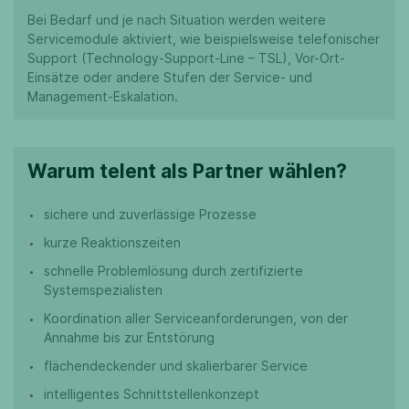
Bei Bedarf und je nach Situation werden weitere
Servicemodule aktiviert, wie beispielsweise telefonischer
Support (Technology-Support-Line – TSL), Vor-Ort-
Einsätze oder andere Stufen der Service- und
Management-Eskalation.
Warum telent als Partner wählen?
sichere und zuverlässige Prozesse
kurze Reaktionszeiten
schnelle Problemlösung durch zertifizierte
Systemspezialisten
Koordination aller Serviceanforderungen, von der
Annahme bis zur Entstörung
flächendeckender und skalierbarer Service
intelligentes Schnittstellenkonzept