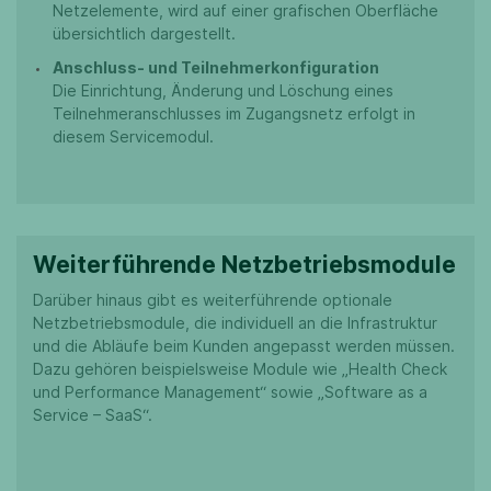
Netzelemente, wird auf einer grafischen Oberfläche
übersichtlich dargestellt.
Anschluss- und Teilnehmerkonfiguration
Die Einrichtung, Änderung und Löschung eines
Teilnehmeranschlusses im Zugangsnetz erfolgt in
diesem Servicemodul.
Weiterführende Netzbetriebsmodule
Darüber hinaus gibt es weiterführende optionale
Netzbetriebsmodule, die individuell an die Infrastruktur
und die Abläufe beim Kunden angepasst werden müssen.
Dazu gehören beispielsweise Module wie „Health Check
und Performance Management“ sowie „Software as a
Service – SaaS“.