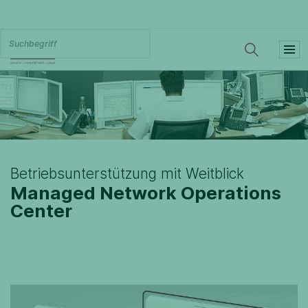
Betriebsunterstützung mit Weitblick
Managed Network Operations
Center