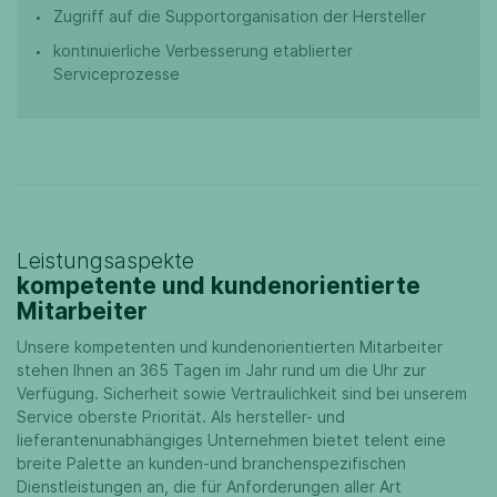
Zugriff auf die Supportorganisation der Hersteller
kontinuierliche Verbesserung etablierter
Serviceprozesse
Leistungsaspekte
kompetente und kundenorientierte
Mitarbeiter
Unsere kompetenten und kundenorientierten Mitarbeiter
stehen Ihnen an 365 Tagen im Jahr rund um die Uhr zur
Verfügung. Sicherheit sowie Vertraulichkeit sind bei unserem
Service oberste Priorität. Als hersteller- und
lieferantenunabhängiges Unternehmen bietet telent eine
breite Palette an kunden-und branchenspezifischen
Dienstleistungen an, die für Anforderungen aller Art