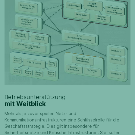
Betriebsunterstützung
mit Weitblick
Mehr als je zuvor spielen Netz- und
Kommunikationsinfrastrukturen eine Schlüsselrolle für die
Geschäftsstrategie. Dies gilt insbesondere für
Sicherheitsnetze und Kritische Infrastrukturen. Sie sollen