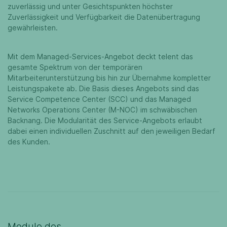
zuverlässig und unter Gesichtspunkten höchster
Zuverlässigkeit und Verfügbarkeit die Datenübertragung
gewährleisten.
Mit dem Managed-Services-Angebot deckt telent das
gesamte Spektrum von der temporären
Mitarbeiterunterstützung bis hin zur Übernahme kompletter
Leistungspakete ab. Die Basis dieses Angebots sind das
Service Competence Center (SCC) und das Managed
Networks Operations Center (M-NOC) im schwäbischen
Backnang. Die Modularität des Service-Angebots erlaubt
dabei einen individuellen Zuschnitt auf den jeweiligen Bedarf
des Kunden.
Module des