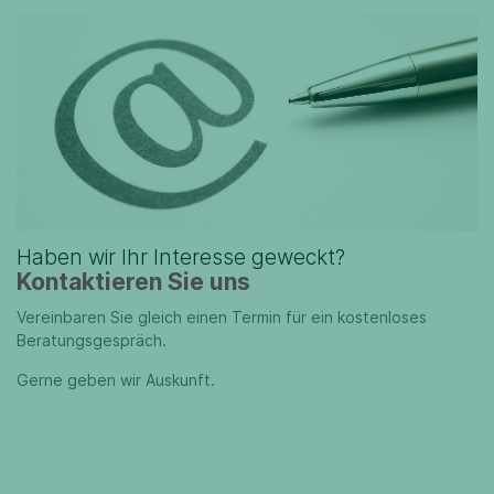
Haben wir Ihr Interesse geweckt?
Kontaktieren Sie uns
Vereinbaren Sie gleich einen Termin für ein kostenloses
Beratungsgespräch.
Gerne geben wir Auskunft.