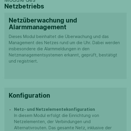
Netzbetriebs
Netzüberwachung und
Alarmmanagement
Dieses Modul beinhaltet die Überwachung und das
Management des Netzes rund um die Uhr. Dabei werden
insbesondere die Alarmmeldungen in den
Netzmanagementsystemen erkannt, geprüft, bestätigt
und registriert.
Konfiguration
Netz- und Netzelementekonfiguration
In diesem Modul erfolgt die Einrichtung von
Netzelementen, der Verbindungen und
Alternativrouten. Das gesamte Netz, inklusive der