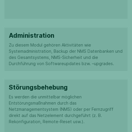
Administration
Zu diesem Modul gehören Aktivitäten wie
Systemadministration, Backup der NMS Datenbanken und
des Gesamtsystems, NMS-Sicherheit und die
Durchführung von Softwareupdates bzw. –upgrades.
Störungsbehebung
Es werden die unmittelbar möglichen
Entstörungsmaßnahmen durch das
Netzmanagementsystem (NMS) oder per Fernzugriff
direkt auf das Netzelement durchgeführt (z. B.
Rekonfiguration, Remote-Reset usw.).