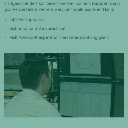
maßgeschneidert kombiniert werden können. Darüber hinaus
gibt es bei telent weitere Servicemodule aus einer Hand:
24/7-Verfügbarkeit
Sicherheit und Vertraulichkeit
Multi-Vendor-Kompetenz (Herstellerunabhängigkeit)