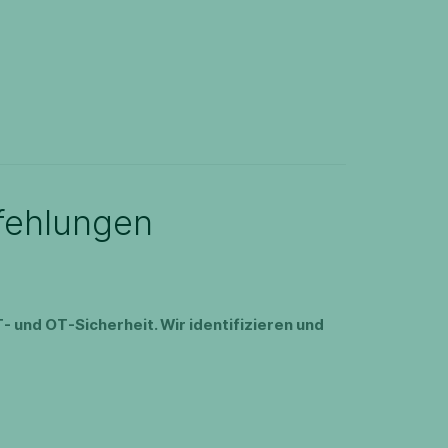
fehlungen
- und OT-Sicherheit. Wir identifizieren und