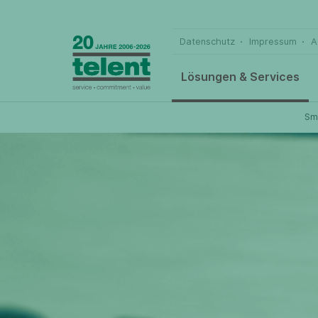
Datenschutz
Impressum
A
Lösungen & Services
Sm