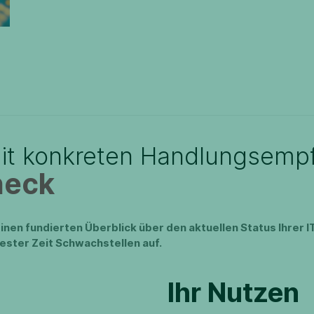
mit konkreten Handlungsemp
heck
inen fundierten Überblick über den aktuellen Status Ihrer IT
zester Zeit Schwachstellen auf.
Ihr Nutzen