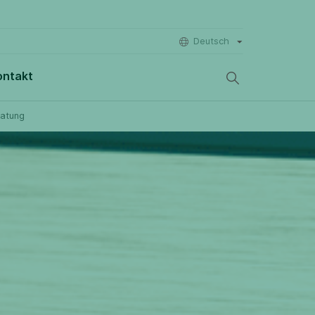
Deutsch
ontakt
ratung