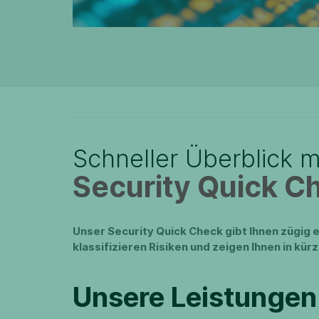
Schneller Überblick 
Security Quick C
Unser Security Quick Check gibt Ihnen zügig e
klassifizieren Risiken und zeigen Ihnen in kür
Unsere Leistungen