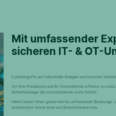
Mit umfassender Exp
sicheren IT- & OT-
Cyberangriffe auf industrielle Anlagen und kritische Infras
Um Ihre Produktion und Ihr Unternehmen effektiv zu schütze
Sicherheitslage der entscheidende erste Schritt.
telent bietet Ihnen genau hierfür umfassende Beratungs-
technischem Know-how und Branchenexpertise.