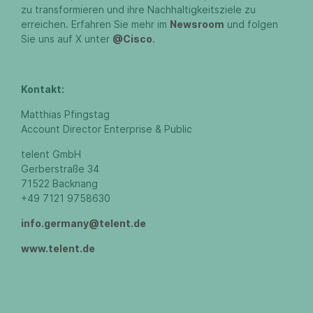
zu transformieren und ihre Nachhaltigkeitsziele zu
erreichen. Erfahren Sie mehr im
Newsroom
und folgen
Sie uns auf X unter
@Cisco
.
Kontakt:
Matthias Pfingstag
Account Director Enterprise & Public
telent GmbH
Gerberstraße 34
71522 Backnang
+49 7121 9758630
info.germany@telent.de
www.telent.de