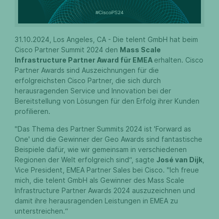
31.10.2024, Los Angeles, CA - Die telent GmbH hat beim
Cisco Partner Summit 2024 den
Mass Scale
Infrastructure Partner Award für EMEA
erhalten. Cisco
Partner Awards sind Auszeichnungen für die
erfolgreichsten Cisco Partner, die sich durch
herausragenden Service und Innovation bei der
Bereitstellung von Lösungen für den Erfolg ihrer Kunden
profilieren.
"Das Thema des Partner Summits 2024 ist 'Forward as
One' und die Gewinner der Geo Awards sind fantastische
Beispiele dafür, wie wir gemeinsam in verschiedenen
Regionen der Welt erfolgreich sind“, sagte
José van Dijk
,
Vice President, EMEA Partner Sales bei Cisco. "Ich freue
mich, die telent GmbH als Gewinner des Mass Scale
Infrastructure Partner Awards 2024 auszuzeichnen und
damit ihre herausragenden Leistungen in EMEA zu
unterstreichen.“