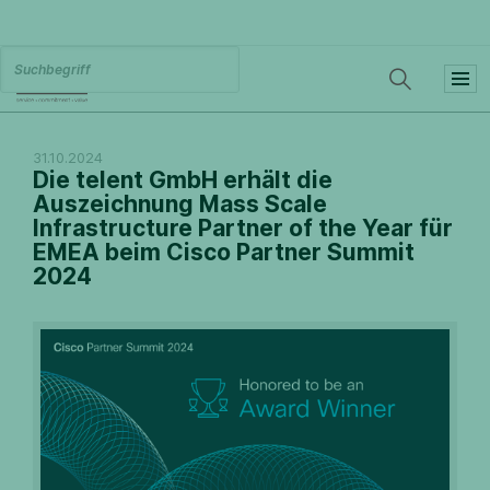
31.10.2024
Die telent GmbH erhält die
Auszeichnung Mass Scale
Infrastructure Partner of the Year für
EMEA beim Cisco Partner Summit
2024