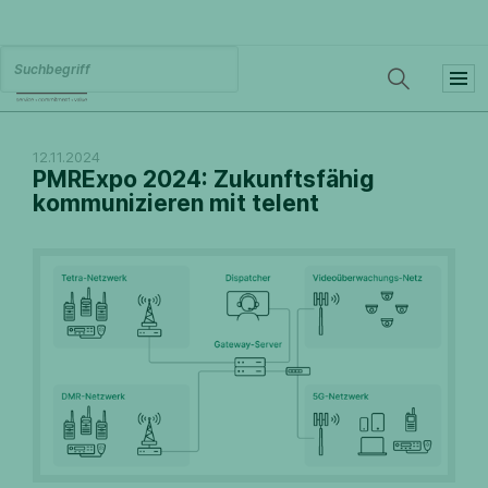
12.11.2024
PMRExpo 2024: Zukunftsfähig
kommunizieren mit telent