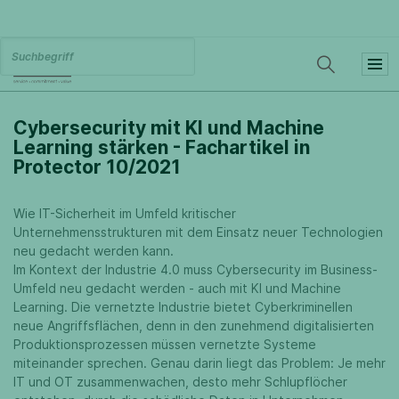
Cybersecurity mit KI und Machine
Learning stärken - Fachartikel in
Protector 10/2021
Wie IT-Sicherheit im Umfeld kritischer
Unternehmensstrukturen mit dem Einsatz neuer Technologien
neu gedacht werden kann.
Im Kontext der Industrie 4.0 muss Cybersecurity im Business-
Umfeld neu gedacht werden - auch mit KI und Machine
Learning. Die vernetzte Industrie bietet Cyberkriminellen
neue Angriffsflächen, denn in den zunehmend digitalisierten
Produktionsprozessen müssen vernetzte Systeme
miteinander sprechen. Genau darin liegt das Problem: Je mehr
IT und OT zusammenwachen, desto mehr Schlupflöcher