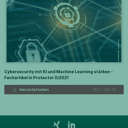
Cybersecurity mit KI und Machine Learning stärken -
Fachartikel in Protector 0/2021
Herunterladen
PDF / 282 KB