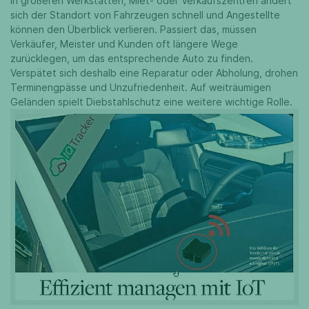
in größeren Werkstätten, Miet- oder Verkaufszentren ändert
sich der Standort von Fahrzeugen schnell und Angestellte
können den Überblick verlieren. Passiert das, müssen
Verkäufer, Meister und Kunden oft längere Wege
zurücklegen, um das entsprechende Auto zu finden.
Verspätet sich deshalb eine Reparatur oder Abholung, drohen
Terminengpässe und Unzufriedenheit. Auf weiträumigen
Geländen spielt Diebstahlschutz eine weitere wichtige Rolle.