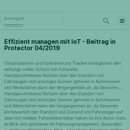
Effizient managen mit IoT - Beitrag in
Protector 04/2019
Cloud-basierte und funkvernetzte Tracker ermöglichen den
wirkungs-vollen Schutz von Fuhrparks.
Handgeschriebene Notizen über den Standort von
Fahrzeugen und unnötiges Suchen gehören in Autohäusern
und Werkstätten dann der Vergangenheit an, da Sensoren....
Handgeschriebene Notizen über den Standort von
Fahrzeugen und unnötiges Suchen gehören in Autohäusern
und Werkstätten dann der Vergangenheit an, da Sensoren
kontinuierlich den Standort und Zustand von Fahrzeugen auf
dem Hof melden. Fuhrparkbetreiber haben so ihre Autos stets
im Blick und optimieren ihr Fahrzeugmanagement. Besonders