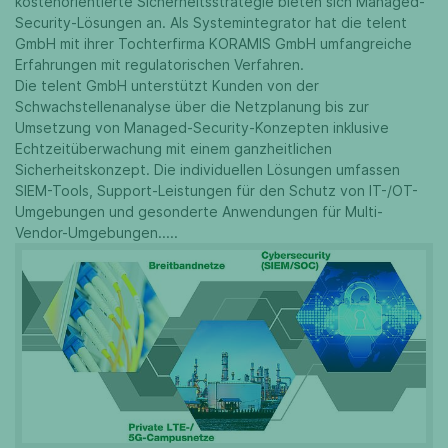
kostenorientierte Sicherheitsstrategie bieten sich Managed-
Security-Lösungen an. Als Systemintegrator hat die telent
GmbH mit ihrer Tochterfirma KORAMIS GmbH umfangreiche
Erfahrungen mit regulatorischen Verfahren.
Die telent GmbH unterstützt Kunden von der
Schwachstellenanalyse über die Netzplanung bis zur
Umsetzung von Managed-Security-Konzepten inklusive
Echtzeitüberwachung mit einem ganzheitlichen
Sicherheitskonzept. Die individuellen Lösungen umfassen
SIEM-Tools, Support-Leistungen für den Schutz von IT-/OT-
Umgebungen und gesonderte Anwendungen für Multi-
Vendor-Umgebungen.....