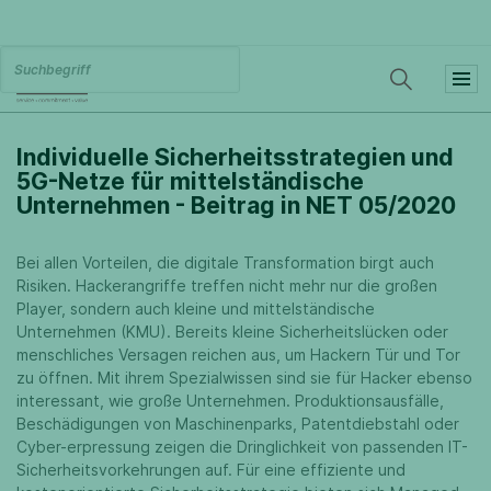
Individuelle Sicherheitsstrategien und
5G-Netze für mittelständische
Unternehmen - Beitrag in NET 05/2020
Bei allen Vorteilen, die digitale Transformation birgt auch
Risiken. Hackerangriffe treffen nicht mehr nur die großen
Player, sondern auch kleine und mittelständische
Unternehmen (KMU). Bereits kleine Sicherheitslücken oder
menschliches Versagen reichen aus, um Hackern Tür und Tor
zu öffnen. Mit ihrem Spezialwissen sind sie für Hacker ebenso
interessant, wie große Unternehmen. Produktionsausfälle,
Beschädigungen von Maschinenparks, Patentdiebstahl oder
Cyber-erpressung zeigen die Dringlichkeit von passenden IT-
Sicherheitsvorkehrungen auf. Für eine effiziente und