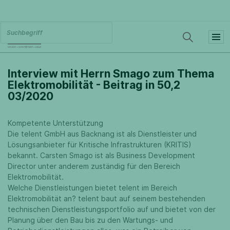
Interview mit Herrn Smago zum Thema
Elektromobilität - Beitrag in 50,2
03/2020
Kompetente Unterstützung
Die telent GmbH aus Backnang ist als Dienstleister und
Lösungsanbieter für Kritische Infrastrukturen (KRITIS)
bekannt. Carsten Smago ist als Business Development
Director unter anderem zuständig für den Bereich
Elektromobilität.
Welche Dienstleistungen bietet telent im Bereich
Elektromobilität an? telent baut auf seinem bestehenden
technischen Dienstleistungsportfolio auf und bietet von der
Planung über den Bau bis zu den Wartungs- und