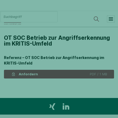
OT SOC Betrieb zur Angriffserkennung
im KRITIS-Umfeld
Referenz – OT SOC Betrieb zur Angriffserkennung im
KRITIS-Umfeld
Anfordern
PDF / 1 MB