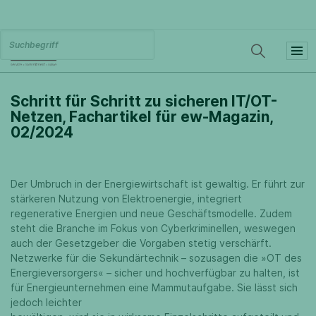
Schritt für Schritt zu sicheren IT/OT-
Netzen, Fachartikel für ew-Magazin,
02/2024
Der Umbruch in der Energiewirtschaft ist gewaltig. Er führt zur
stärkeren Nutzung von Elektroenergie, integriert
regenerative Energien und neue Geschäftsmodelle. Zudem
steht die Branche im Fokus von Cyberkriminellen, weswegen
auch der Gesetzgeber die Vorgaben stetig verschärft.
Netzwerke für die Sekundärtechnik – sozusagen die »OT des
Energieversorgers« – sicher und hochverfügbar zu halten, ist
für Energieunternehmen eine Mammutaufgabe. Sie lässt sich
jedoch leichter