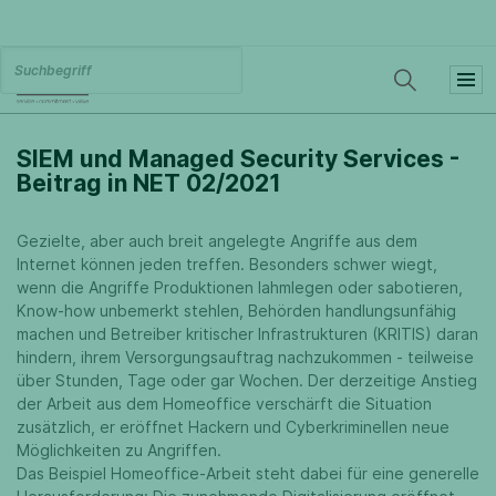
SIEM und Managed Security Services -
Beitrag in NET 02/2021
Gezielte, aber auch breit angelegte Angriffe aus dem
Internet können jeden treffen. Besonders schwer wiegt,
wenn die Angriffe Produktionen lahmlegen oder sabotieren,
Know-how unbemerkt stehlen, Behörden handlungsunfähig
machen und Betreiber kritischer Infrastrukturen (KRITIS) daran
hindern, ihrem Versorgungsauftrag nachzukommen - teilweise
über Stunden, Tage oder gar Wochen. Der derzeitige Anstieg
der Arbeit aus dem Homeoffice verschärft die Situation
zusätzlich, er eröffnet Hackern und Cyberkriminellen neue
Möglichkeiten zu Angriffen.
Das Beispiel Homeoffice-Arbeit steht dabei für eine generelle