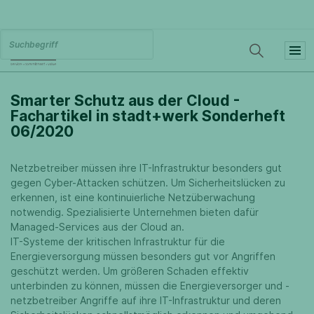
Smarter Schutz aus der Cloud -
Fachartikel in stadt+werk Sonderheft
06/2020
Netzbetreiber müssen ihre IT-Infrastruktur besonders gut
gegen Cyber-Attacken schützen. Um Sicherheitslücken zu
erkennen, ist eine kontinuierliche Netzüberwachung
notwendig. Spezialisierte Unternehmen bieten dafür
Managed-Services aus der Cloud an.
IT-Systeme der kritischen Infrastruktur für die
Energieversorgung müssen besonders gut vor Angriffen
geschützt werden. Um größeren Schaden effektiv
unterbinden zu können, müssen die Energieversorger und -
netzbetreiber Angriffe auf ihre IT-Infrastruktur und deren