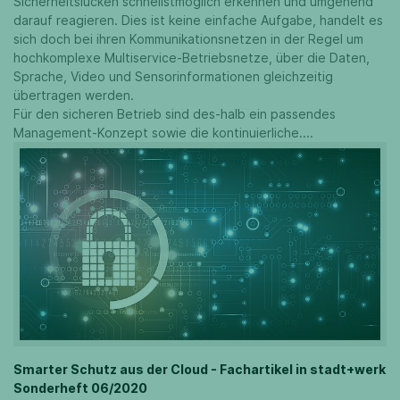
Sicherheitslücken schnellstmöglich erkennen und umgehend
darauf reagieren. Dies ist keine einfache Aufgabe, handelt es
sich doch bei ihren Kommunikationsnetzen in der Regel um
hochkomplexe Multiservice-Betriebsnetze, über die Daten,
Sprache, Video und Sensorinformationen gleichzeitig
übertragen werden.
Für den sicheren Betrieb sind des-halb ein passendes
Management-Konzept sowie die kontinuierliche....
Smarter Schutz aus der Cloud - Fachartikel in stadt+werk
Sonderheft 06/2020