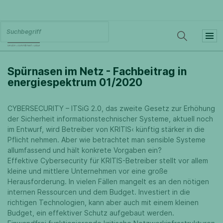
Spürnasen im Netz - Fachbeitrag in
energiespektrum 01/2020
CYBERSECURITY – ITSiG 2.0, das zweite Gesetz zur Erhöhung
der Sicherheit informationstechnischer Systeme, aktuell noch
im Entwurf, wird Betreiber von KRITIS‹ künftig stärker in die
Pflicht nehmen. Aber wie betrachtet man sensible Systeme
allumfassend und hält konkrete Vorgaben ein?
Effektive Cybersecurity für KRITIS-Betreiber stellt vor allem
kleine und mittlere Unternehmen vor eine große
Herausforderung. In vielen Fällen mangelt es an den nötigen
internen Ressourcen und dem Budget. Investiert in die
richtigen Technologien, kann aber auch mit einem kleinen
Budget, ein effektiver Schutz aufgebaut werden.