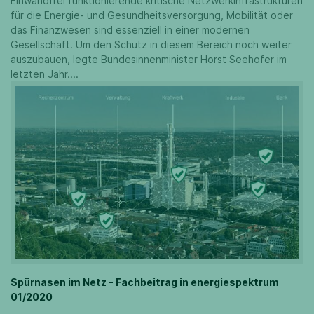
Einwandfrei funktionierende kritische Netzwerkinfrastrukturen
für die Energie- und Gesundheitsversorgung, Mobilität oder
das Finanzwesen sind essenziell in einer modernen
Gesellschaft. Um den Schutz in diesem Bereich noch weiter
auszubauen, legte Bundesinnenminister Horst Seehofer im
letzten Jahr....
Spürnasen im Netz - Fachbeitrag in energiespektrum
01/2020