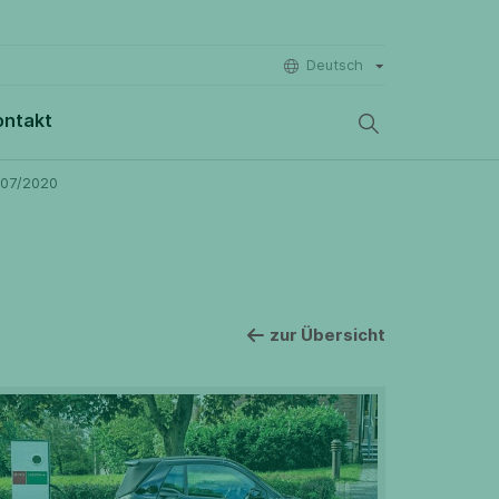
Deutsch
ontakt
 07/2020
zur Übersicht