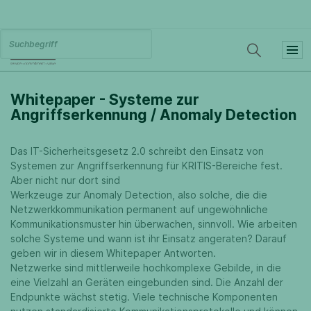
Whitepaper - Systeme zur
Angriffserkennung / Anomaly Detection
Das IT-Sicherheitsgesetz 2.0 schreibt den Einsatz von
Systemen zur Angriffserkennung für KRITIS-Bereiche fest.
Aber nicht nur dort sind
Werkzeuge zur Anomaly Detection, also solche, die die
Netzwerkkommunikation permanent auf ungewöhnliche
Kommunikationsmuster hin überwachen, sinnvoll. Wie arbeiten
solche Systeme und wann ist ihr Einsatz angeraten? Darauf
geben wir in diesem Whitepaper Antworten.
Netzwerke sind mittlerweile hochkomplexe Gebilde, in die
eine Vielzahl an Geräten eingebunden sind. Die Anzahl der
Endpunkte wächst stetig. Viele technische Komponenten