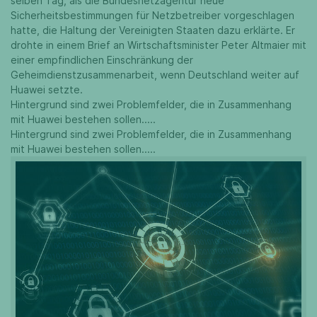
selben Tag, als die Bundesnetzagentur neue
Sicherheitsbestimmungen für Netzbetreiber vorgeschlagen
hatte, die Haltung der Vereinigten Staaten dazu erklärte. Er
drohte in einem Brief an Wirtschaftsminister Peter Altmaier mit
einer empfindlichen Einschränkung der
Geheimdienstzusammenarbeit, wenn Deutschland weiter auf
Huawei setzte.
Hintergrund sind zwei Problemfelder, die in Zusammenhang
mit Huawei bestehen sollen.....
Hintergrund sind zwei Problemfelder, die in Zusammenhang
mit Huawei bestehen sollen.....