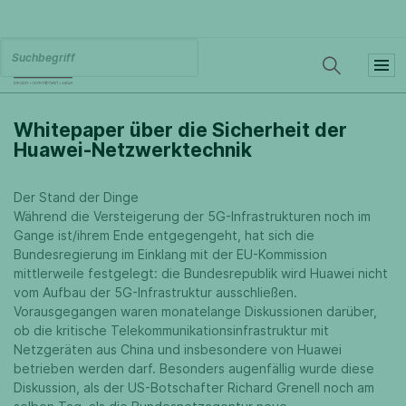
Whitepaper über die Sicherheit der
Huawei-Netzwerktechnik
Der Stand der Dinge
Während die Versteigerung der 5G-Infrastrukturen noch im
Gange ist/ihrem Ende entgegengeht, hat sich die
Bundesregierung im Einklang mit der EU-Kommission
mittlerweile festgelegt: die Bundesrepublik wird Huawei nicht
vom Aufbau der 5G-Infrastruktur ausschließen.
Vorausgegangen waren monatelange Diskussionen darüber,
ob die kritische Telekommunikationsinfrastruktur mit
Netzgeräten aus China und insbesondere von Huawei
betrieben werden darf. Besonders augenfällig wurde diese
Diskussion, als der US-Botschafter Richard Grenell noch am