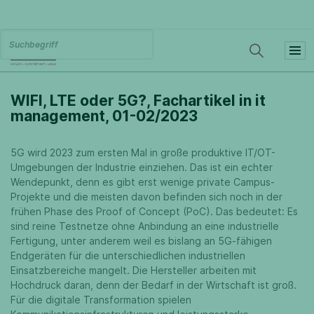
WIFI, LTE oder 5G?, Fachartikel in it
management, 01-02/2023
5G wird 2023 zum ersten Mal in große produktive IT/OT-
Umgebungen der Industrie einziehen. Das ist ein echter
Wendepunkt, denn es gibt erst wenige private Campus-
Projekte und die meisten davon befinden sich noch in der
frühen Phase des Proof of Concept (PoC). Das bedeutet: Es
sind reine Testnetze ohne Anbindung an eine industrielle
Fertigung, unter anderem weil es bislang an 5G-fähigen
Endgeräten für die unterschiedlichen industriellen
Einsatzbereiche mangelt. Die Hersteller arbeiten mit
Hochdruck daran, denn der Bedarf in der Wirtschaft ist groß.
Für die digitale Transformation spielen