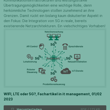
Kommunikationsinfrastrukturen und leistungsstarke
Übertragungsmöglichkeiten eine wichtige Rolle, denn
herkömmliche Technologien stoßen zunehmend an ihre
Grenzen. Damit rückt ein bislang kaum diskutierter Aspekt in
den Fokus: Die Integration von 5G in reale, bereits
existierende Netzarchitekturen. Ein vielschichtiges Vorhaben!
WIFI, LTE oder 5G?, Fachartikel in it management, 01/02
2023
Herunterladen
PDF / 173 KB