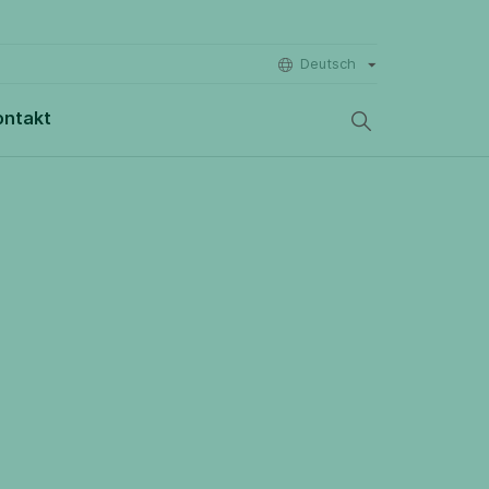
Deutsch
ontakt