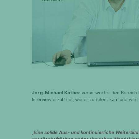
Jörg-Michael Käther
verantwortet den Bereich F
Interview erzählt er, wie er zu telent kam und wie
„Eine solide Aus- und kontinuierliche Weiterbild