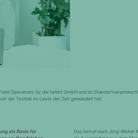
ield Operations für die telent GmbH und ist Standortverantwortli
 sich die Technik im Laufe der Zeit gewandelt hat.
ung als Basis für
Das betraf auch Jörg-Michel 