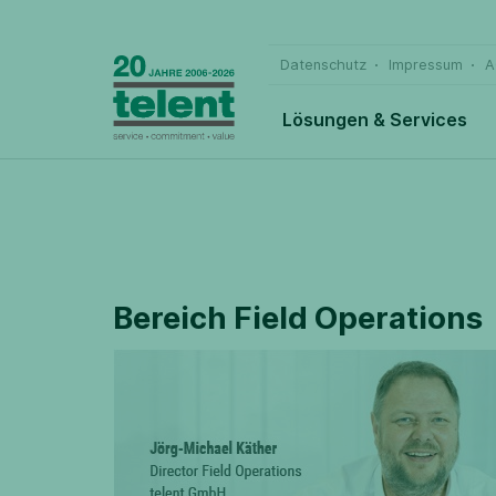
Datenschutz
Impressum
A
Lösungen & Services
Bereich Field Operations