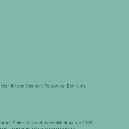
cher für den Standort Teltow bei Berlin. Im
Käther. Seine Unternehmenseinheit wurde 2006 –