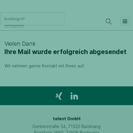
Vielen Dank
Ihre Mail wurde erfolgreich abgesendet
Wir nehmen gerne Kontakt mit Ihnen auf.
telent GmbH
Gerberstraße 34, 71522 Backnang
Postfach 1660, 71506 Backnang