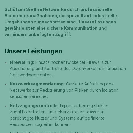
Schützen Sie Ihre Netzwerke durch professionelle
Sicherheitsmaßnahmen, die speziell auf industrielle
Umgebungen zugeschnitten sind. Unsere Lösungen
gewährleisten eine sichere Kommunikation und
verhindern unbefugten Zugriff.
Unsere Leistungen
Firewalling:
Einsatz hochentwickelter Firewalls zur
Absicherung und Kontrolle des Datenverkehrs in kritischen
Netzwerksegmenten.
Netzwerksegmentierung:
Gezielte Aufteilung des
Netzwerks zur Reduzierung von Risiken durch Isolation
sensibler Bereiche.
Netzzugangskontrolle:
Implementierung strikter
Zugriffskontrollen, um sicherzustellen, dass nur
berechtigte Nutzer und Systeme auf definierte
Ressourcen zugreifen können.