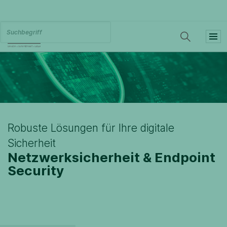
Robuste Lösungen für Ihre digitale
Sicherheit
Netzwerksicherheit & Endpoint
Security