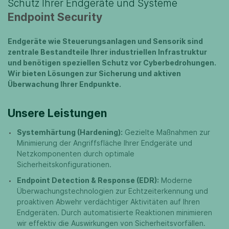
Schutz Ihrer Endgeräte und Systeme
Endpoint Security
Endgeräte wie Steuerungsanlagen und Sensorik sind
zentrale Bestandteile Ihrer industriellen Infrastruktur
und benötigen speziellen Schutz vor Cyberbedrohungen.
Wir bieten Lösungen zur Sicherung und aktiven
Überwachung Ihrer Endpunkte.
Unsere Leistungen
Systemhärtung (Hardening):
Gezielte Maßnahmen zur
Minimierung der Angriffsfläche Ihrer Endgeräte und
Netzkomponenten durch optimale
Sicherheitskonfigurationen.
Endpoint Detection & Response (EDR):
Moderne
Überwachungstechnologien zur Echtzeiterkennung und
proaktiven Abwehr verdächtiger Aktivitäten auf Ihren
Endgeräten. Durch automatisierte Reaktionen minimieren
wir effektiv die Auswirkungen von Sicherheitsvorfällen.