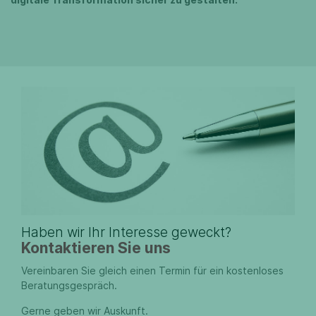
Haben wir Ihr Interesse geweckt?
Kontaktieren Sie uns
Vereinbaren Sie gleich einen Termin für ein kostenloses
Beratungsgespräch.
Gerne geben wir Auskunft.