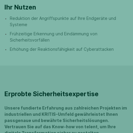
Ihr Nutzen
Reduktion der Angriffspunkte auf Ihre Endgeräte und
Systeme
Frühzeitige Erkennung und Eindämmung von
Sicherheitsvorfällen
Erhöhung der Reaktionsfähigkeit auf Cyberattacken
Erprobte Sicherheitsexpertise
Unsere fundierte Erfahrung aus zahlreichen Projekten im
industriellen und KRITIS-Umfeld gewährleistet Ihnen
passgenaue und bewährte Sicherheitslösungen.
Vertrauen Sie auf das Know-how von telent, um Ihre
digitale Transformation sicher zu gestalten.