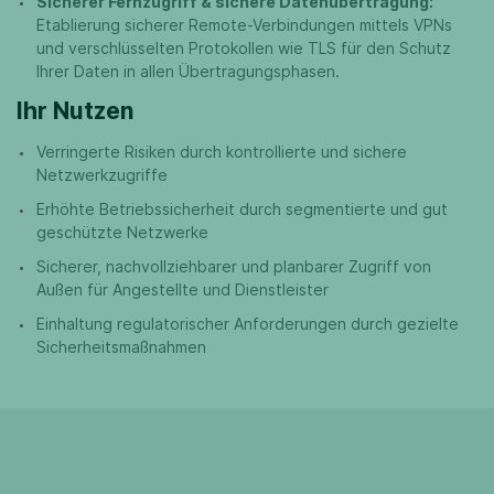
Sicherer Fernzugriff & sichere Datenübertragung:
Etablierung sicherer Remote-Verbindungen mittels VPNs
und verschlüsselten Protokollen wie TLS für den Schutz
Ihrer Daten in allen Übertragungsphasen.
Ihr Nutzen
Verringerte Risiken durch kontrollierte und sichere
Netzwerkzugriffe
Erhöhte Betriebssicherheit durch segmentierte und gut
geschützte Netzwerke
Sicherer, nachvollziehbarer und planbarer Zugriff von
Außen für Angestellte und Dienstleister
Einhaltung regulatorischer Anforderungen durch gezielte
Sicherheitsmaßnahmen