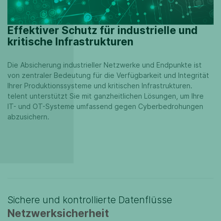
Effektiver Schutz für industrielle und
kritische Infrastrukturen
Die Absicherung industrieller Netzwerke und Endpunkte ist
von zentraler Bedeutung für die Verfügbarkeit und Integrität
Ihrer Produktionssysteme und kritischen Infrastrukturen.
telent unterstützt Sie mit ganzheitlichen Lösungen, um Ihre
IT- und OT-Systeme umfassend gegen Cyberbedrohungen
abzusichern.
Sichere und kontrollierte Datenflüsse
Netzwerksicherheit