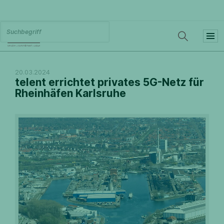
20.03.2024
telent errichtet privates 5G-Netz für
Rheinhäfen Karlsruhe