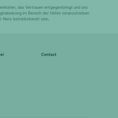
einhäfen, das Vertrauen entgegenbringt und uns
gitalisierung im Bereich der Häfen voranzutreiben
G-Netz betriebsbereit sein.
er
Contact