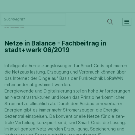
Netze in Balance - Fachbeitrag in
stadt+werk 06/2019
Intelligente Vernetzungslösungen für Smart Grids optimieren
die Netzaus lastung. Erzeugung und Verbrauch können über
das Internet der Dinge auf Basis der Funktechnik LoRaWAN
miteinander abgestimmt werden.
Energiewende und Digitalisierung stellen hohe Anforderungen
an Netzinfrastrukturen und lösen das Prinzip herkömmlicher
Stromnetze allmählich ab. Durch den Ausbau erneuerbarer
Energien gibt es immer mehr Stromerzeuger, die Energie
dezentral einspeisen. Da konventionelle Netze für die zen-
trale Verteilung konzipiert sind, sind Smart Grids die Lösung.
Im intelligenten Netz werden Erzeu-gung, Speicherung und