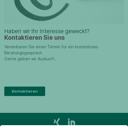
Haben wir Ihr Interesse geweckt?
Kontaktieren Sie uns
Vereinbaren Sie einen Termin für ein kostenloses
Beratungsgespräch.
Gerne geben wir Auskunft.
Kontaktieren