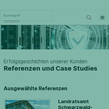
Erfolgsgeschichten unserer Kunden
Referenzen und Case Studies
Ausgewählte Referenzen
Landratsamt
Schwarzwald-