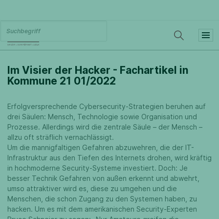
Im Visier der Hacker - Fachartikel in
Kommune 21 01/2022
Erfolgversprechende Cybersecurity-Strategien beruhen auf
drei Säulen: Mensch, Technologie sowie Organisation und
Prozesse. Allerdings wird die zentrale Säule – der Mensch –
allzu oft sträflich vernachlässigt.
Um die mannigfaltigen Gefahren abzuwehren, die der IT-
Infrastruktur aus den Tiefen des Internets drohen, wird kräftig
in hochmoderne Security-Systeme investiert. Doch: Je
besser Technik Gefahren von außen erkennt und abwehrt,
umso attraktiver wird es, diese zu umgehen und die
Menschen, die schon Zugang zu den Systemen haben, zu
hacken. Um es mit dem amerikanischen Security-Experten