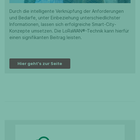
Durch die intelligente Verknüpfung der Anforderungen
und Bedarfe, unter Einbeziehung unterschiedlichster
Informationen, lassen sich erfolgreiche Smart-City-
Konzepte umsetzen. Die LoRaWAN®-Technik kann hierfür
einen signifikanten Beitrag leisten.
Hier geht's zur Seite