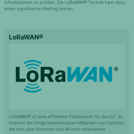
Informationen zu erfüllen. Die LoRaWAN®-Technik kann dazu
einen signifikanten Beitrag leisten.
LoRaWAN®
LoRaWAN® ist eine effiziente Funktechnik für das IoT. Im
Internet der Dinge kommunizieren Milliarden von Geräten,
die sich über Sensoren und Aktoren miteinander