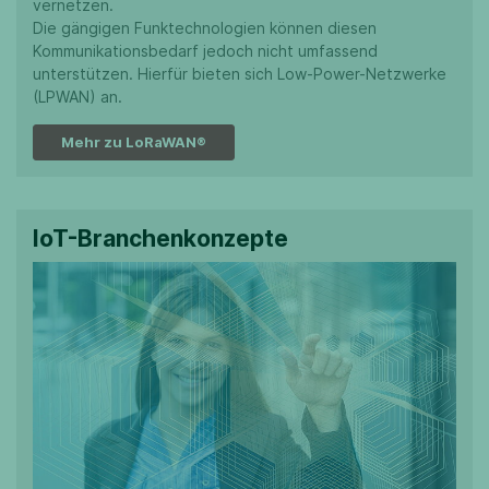
vernetzen.
Die gängigen Funktechnologien können diesen
Kommunikationsbedarf jedoch nicht umfassend
unterstützen. Hierfür bieten sich Low-Power-Netzwerke
(LPWAN) an.
Mehr zu LoRaWAN®
IoT-Branchenkonzepte