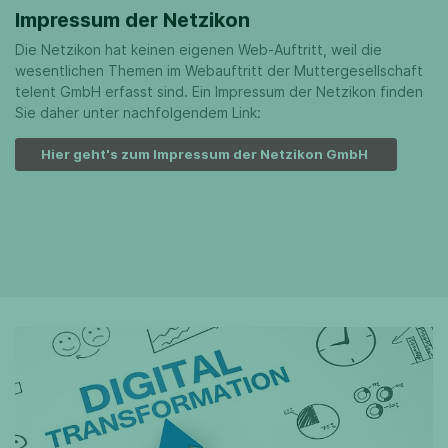
Impressum der Netzikon
Die Netzikon hat keinen eigenen Web-Auftritt, weil die
wesentlichen Themen im Webauftritt der Muttergesellschaft
telent GmbH erfasst sind. Ein Impressum der Netzikon finden
Sie daher unter nachfolgendem Link:
Hier geht's zum Impressum der Netzikon GmbH