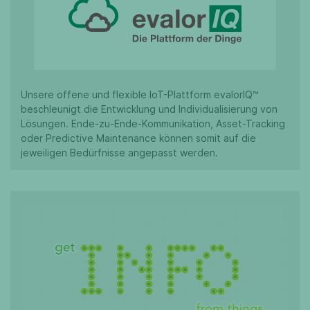
Unsere offene und flexible IoT-Plattform evalorIQ™
beschleunigt die Entwicklung und Individualisierung von
Lösungen. Ende-zu-Ende-Kommunikation, Asset-Tracking
oder Predictive Maintenance können somit auf die
jeweiligen Bedürfnisse angepasst werden.