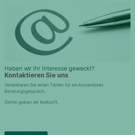
Haben wir Ihr Interesse geweckt?
Kontaktieren Sie uns
Vereinbaren Sie einen Termin für ein kostenloses
Beratungsgespräch.
Gerne geben wir Auskunft.