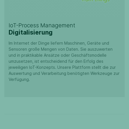
IoT-Process Management
Digitalisierung
Im Internet der Dinge liefern Maschinen, Geräte und
Sensoren große Mengen von Daten. Sie auszuwerten
und in praktikable Ansätze oder Geschäftsmodelle
umzusetzen, ist entscheidend für den Erfolg des
jeweiligen IoT-Konzepts. Unsere Plattform stellt die zur
Auswertung und Verarbeitung benötigten Werkzeuge zur
Verfügung.