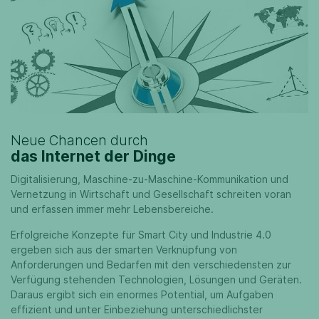
Neue Chancen durch
das Internet der Dinge
Digitalisierung, Maschine-zu-Maschine-Kommunikation und
Vernetzung in Wirtschaft und Gesellschaft schreiten voran
und erfassen immer mehr Lebensbereiche.
Erfolgreiche Konzepte für Smart City und Industrie 4.0
ergeben sich aus der smarten Verknüpfung von
Anforderungen und Bedarfen mit den verschiedensten zur
Verfügung stehenden Technologien, Lösungen und Geräten.
Daraus ergibt sich ein enormes Potential, um Aufgaben
effizient und unter Einbeziehung unterschiedlichster