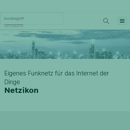
Eigenes Funknetz für das Internet der
Dinge
Netzikon