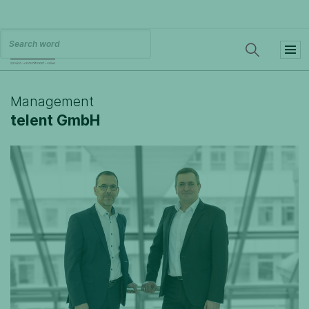
Management
telent GmbH