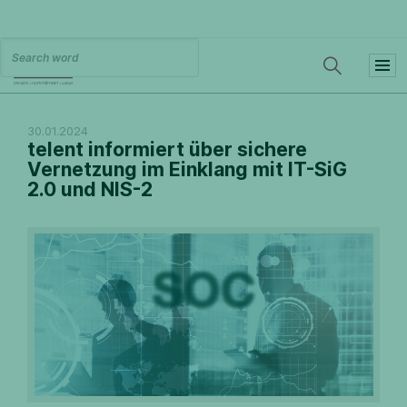
30.01.2024
telent informiert über sichere
Vernetzung im Einklang mit IT-SiG
2.0 und NIS-2