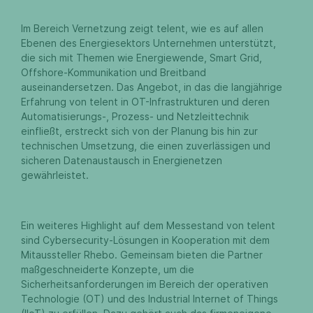
Im Bereich Vernetzung zeigt telent, wie es auf allen
Ebenen des Energiesektors Unternehmen unterstützt,
die sich mit Themen wie Energiewende, Smart Grid,
Offshore-Kommunikation und Breitband
auseinandersetzen. Das Angebot, in das die langjährige
Erfahrung von telent in OT-Infrastrukturen und deren
Automatisierungs-, Prozess- und Netzleittechnik
einfließt, erstreckt sich von der Planung bis hin zur
technischen Umsetzung, die einen zuverlässigen und
sicheren Datenaustausch in Energienetzen
gewährleistet.
Ein weiteres Highlight auf dem Messestand von telent
sind Cybersecurity-Lösungen in Kooperation mit dem
Mitaussteller Rhebo. Gemeinsam bieten die Partner
maßgeschneiderte Konzepte, um die
Sicherheitsanforderungen im Bereich der operativen
Technologie (OT) und des Industrial Internet of Things