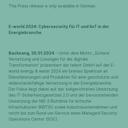
This Press release is only available in German.
E-world 2024: Cybersecurity für IT und IIoT in der
Energiebranche
Backnang, 30.01.2024
– Unter dem Motto „Sichere
Vernetzung und Lösungen für die digitale
Transformation“ präsentiert die telent GmbH auf der E-
world energy & water 2024 ein breites Spektrum an
Dienstleistungen und Produkten für eine geschützte und
widerstandsfähige Vernetzung in der Energiebranche.
Der Fokus liegt dabei auf der zielgerichteten Umsetzung
des IT-Sicherheitsgesetzes 2.0 und der bevorstehenden
Umsetzung der NIS-2 Richtlinie für kritische
Infrastrukturen (KRITIS) sowie Industrieunternehmen und
reicht bis zum Rund-um-Service eines Managed Security
Operations Center (SOC).